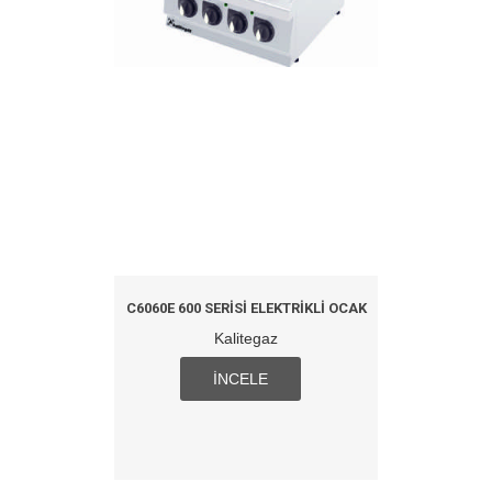
C6060E 600 SERISI ELEKTRIKLI OCAK
Kalitegaz
İNCELE