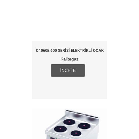
C4060E 600 SERISI ELEKTRIKLI OCAK
Kalitegaz
İNCELE