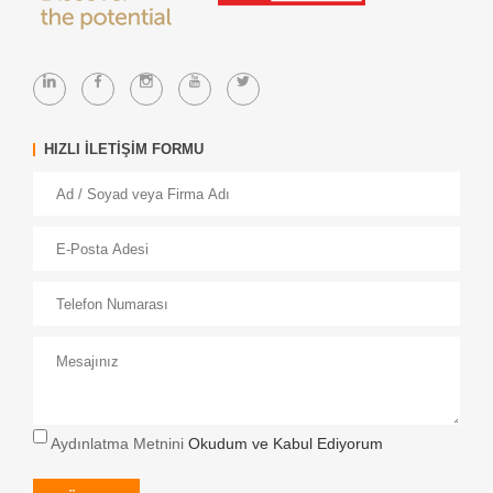
HIZLI İLETİŞİM FORMU
Aydınlatma Metnini
Okudum ve Kabul Ediyorum