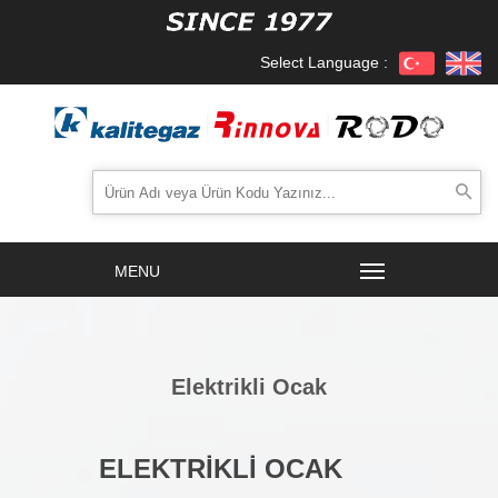
Select Language :
Elektrikli Ocak
ELEKTRİKLİ OCAK